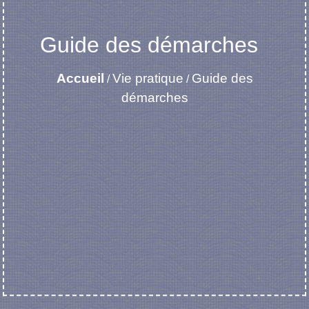
Guide des démarches
Accueil
Vie pratique
Guide des
/
/
démarches