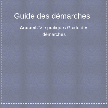
Guide des démarches
Accueil
Vie pratique
Guide des
/
/
démarches