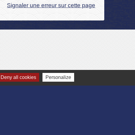
Signaler une erreur sur cette page
Deny all cookies
Personalize