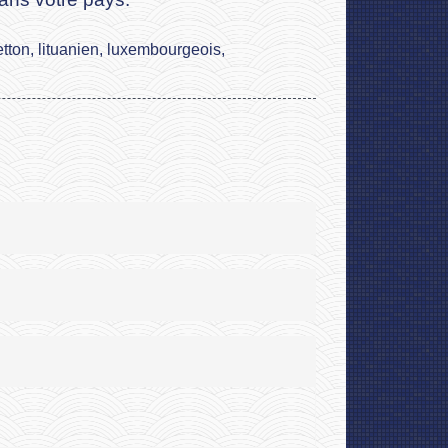
etton, lituanien, luxembourgeois,