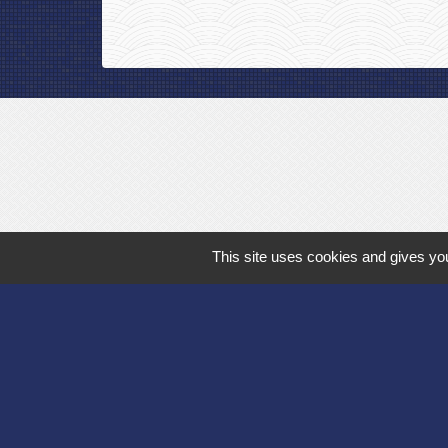
This site uses cookies and gives you