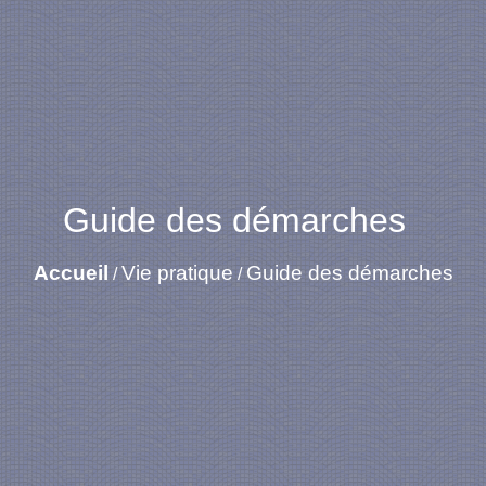
Guide des démarches
Accueil
Vie pratique
Guide des démarches
/
/