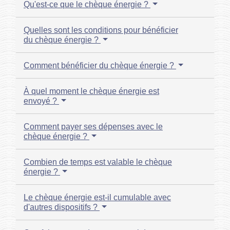
Qu'est-ce que le chèque énergie ?
Quelles sont les conditions pour bénéficier
du chèque énergie ?
Comment bénéficier du chèque énergie ?
À quel moment le chèque énergie est
envoyé ?
Comment payer ses dépenses avec le
chèque énergie ?
Combien de temps est valable le chèque
énergie ?
Le chèque énergie est-il cumulable avec
d'autres dispositifs ?