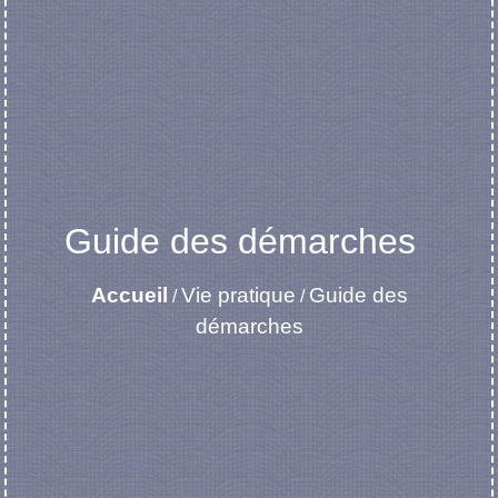
Guide des démarches
Accueil
Vie pratique
Guide des
/
/
démarches