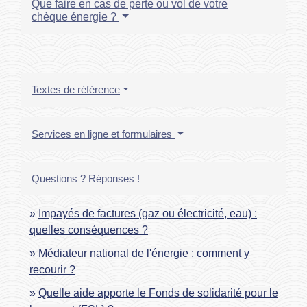
Que faire en cas de perte ou vol de votre
chèque énergie ?
Textes de référence
Services en ligne et formulaires
Questions ? Réponses !
Impayés de factures (gaz ou électricité, eau) :
quelles conséquences ?
Médiateur national de l'énergie : comment y
recourir ?
Quelle aide apporte le Fonds de solidarité pour le