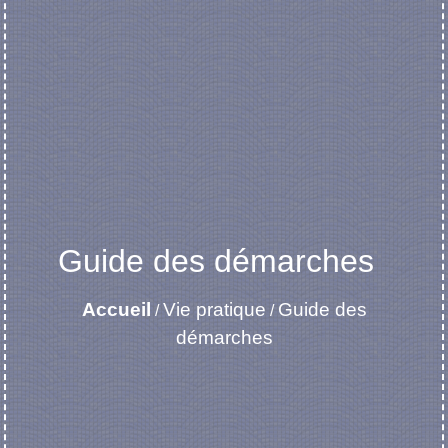
Guide des démarches
Accueil
Vie pratique
Guide des
/
/
démarches