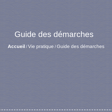
Guide des démarches
Accueil
Vie pratique
Guide des démarches
/
/