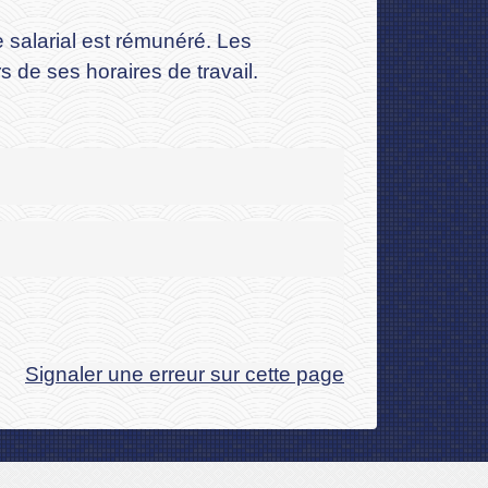
 salarial est rémunéré. Les
 de ses horaires de travail.
Signaler une erreur sur cette page