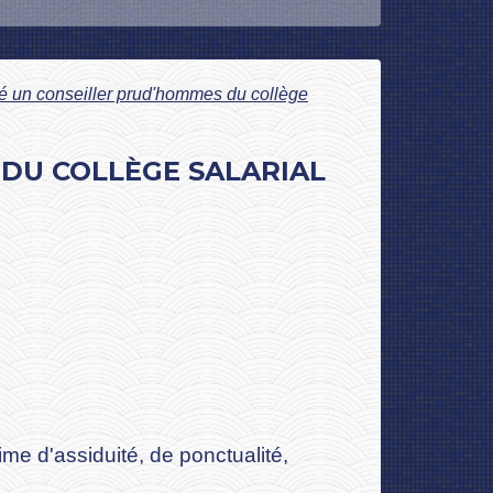
 un conseiller prud'hommes du collège
DU COLLÈGE SALARIAL
me d'assiduité, de ponctualité,