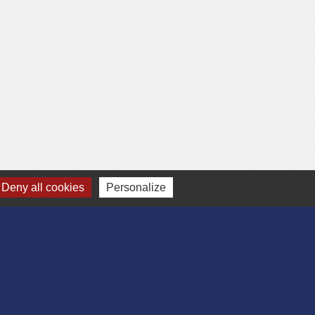
Deny all cookies
Personalize