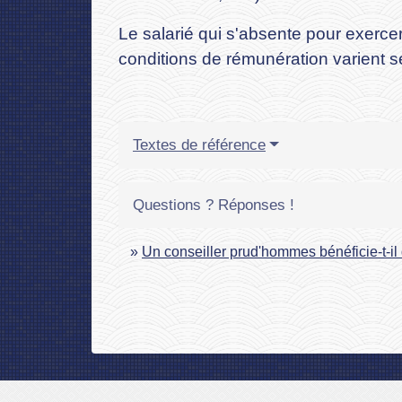
Le salarié qui s'absente pour exerce
conditions de rémunération varient s
Textes de référence
Questions ? Réponses !
Un conseiller prud'hommes bénéficie-t-i