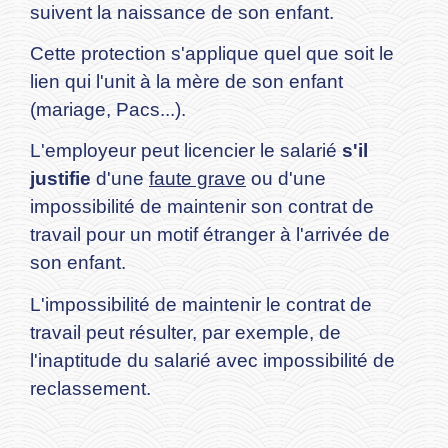
suivent la naissance de son enfant.
Cette protection s'applique quel que soit le
lien qui l'unit à la mère de son enfant
(mariage, Pacs...).
L'employeur peut licencier le salarié
s'il
justifie
d'une
faute grave
ou d'une
impossibilité de maintenir son contrat de
travail pour un motif étranger à l'arrivée de
son enfant.
L'impossibilité de maintenir le contrat de
travail peut résulter, par exemple, de
l'inaptitude du salarié avec impossibilité de
reclassement.