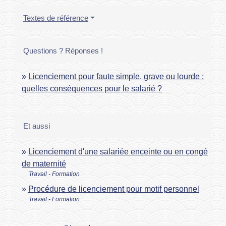
Textes de référence
Questions ? Réponses !
Licenciement pour faute simple, grave ou lourde :
quelles conséquences pour le salarié ?
Et aussi
Licenciement d'une salariée enceinte ou en congé
de maternité
Travail - Formation
Procédure de licenciement pour motif personnel
Travail - Formation