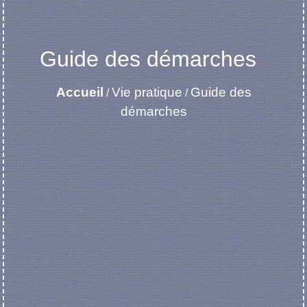
Guide des démarches
Accueil
Vie pratique
Guide des
/
/
démarches