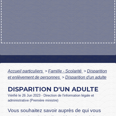
Accueil particuliers
>
Famille - Scolarité
>
Disparition
et enlèvement de personnes
>
Disparition d'un adulte
DISPARITION D'UN ADULTE
Vérifié le 26 Jun 2023 - Direction de l'information légale et
administrative (Première ministre)
Vous souhaitez savoir auprès de qui vous