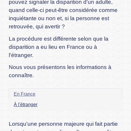
pouvez signaler la disparition d'un adulte,
quand celle-ci peut-être considérée comme
inquiétante ou non et, si la personne est
retrouvée, qui avertir ?
La procédure est différente selon que la
disparition a eu lieu en France ou à
l'étranger.
Nous vous présentons les informations à
connaître.
En France
À l'étranger
Lorsqu'une personne majeure qui fait partie