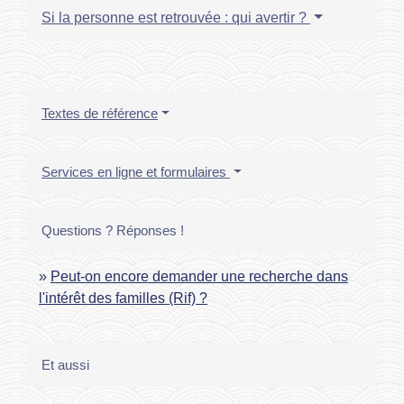
Si la personne est retrouvée : qui avertir ?
Textes de référence
Services en ligne et formulaires
Questions ? Réponses !
Peut-on encore demander une recherche dans
l'intérêt des familles (Rif) ?
Et aussi