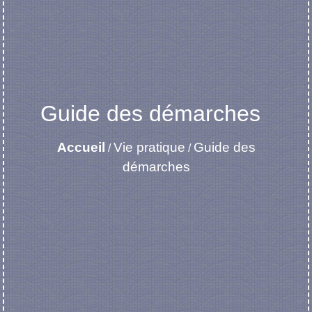
Guide des démarches
Accueil
Vie pratique
Guide des
/
/
démarches