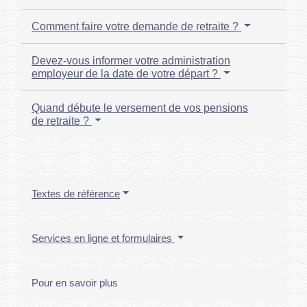
Comment faire votre demande de retraite ?
Devez-vous informer votre administration
employeur de la date de votre départ ?
Quand débute le versement de vos pensions
de retraite ?
Textes de référence
Services en ligne et formulaires
Pour en savoir plus