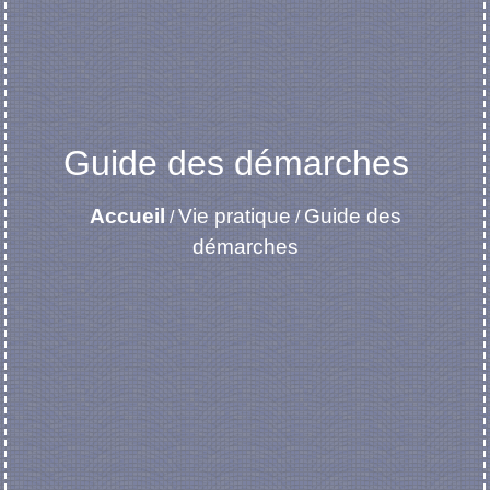
Guide des démarches
Accueil
Vie pratique
Guide des
/
/
démarches