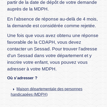
partir de la date de dépôt de votre demande
auprès de la MDPH.
En l'absence de réponse au-delà de 4 mois,
la demande est considérée comme rejetée.
Une fois que vous avez obtenu une réponse
favorable de la CDAPH, vous devez
contacter un Sessad. Pour trouver l'adresse
d'un Sessad dans votre département et y
inscrire votre enfant, vous pouvez vous
adresser à votre MDPH.
Où s’adresser ?
arrow_right
Maison départementale des personnes
handicapées (MDPH)