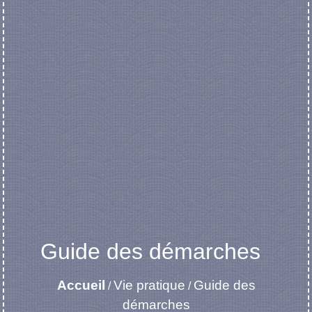
Guide des démarches
Accueil
Vie pratique
Guide des
/
/
démarches