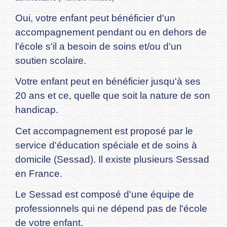
Oui, votre enfant peut bénéficier d'un
accompagnement pendant ou en dehors de
l'école s'il a besoin de soins et/ou d'un
soutien scolaire.
Votre enfant peut en bénéficier jusqu'à ses
20 ans et ce, quelle que soit la nature de son
handicap.
Cet accompagnement est proposé par le
service d'éducation spéciale et de soins à
domicile (Sessad). Il existe plusieurs Sessad
en France.
Le Sessad est composé d'une équipe de
professionnels qui ne dépend pas de l'école
de votre enfant.