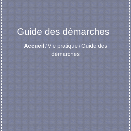
Guide des démarches
Accueil
Vie pratique
Guide des
/
/
démarches