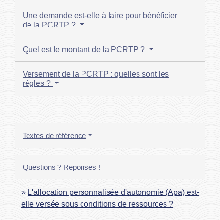
Une demande est-elle à faire pour bénéficier
de la PCRTP ?
Quel est le montant de la PCRTP ?
Versement de la PCRTP : quelles sont les
règles ?
Textes de référence
Questions ? Réponses !
L'allocation personnalisée d'autonomie (Apa) est-
elle versée sous conditions de ressources ?