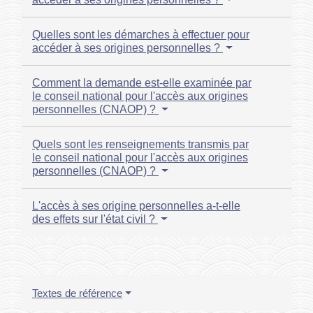
Quelles sont les démarches à effectuer pour
accéder à ses origines personnelles ?
Comment la demande est-elle examinée par
le conseil national pour l'accès aux origines
personnelles (CNAOP) ?
Quels sont les renseignements transmis par
le conseil national pour l'accès aux origines
personnelles (CNAOP) ?
L'accès à ses origine personnelles a-t-elle
des effets sur l'état civil ?
Textes de référence