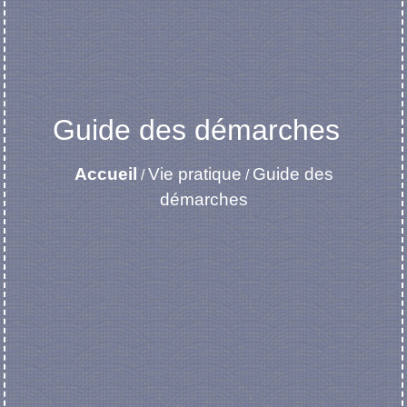
Guide des démarches
Accueil
Vie pratique
Guide des
/
/
démarches