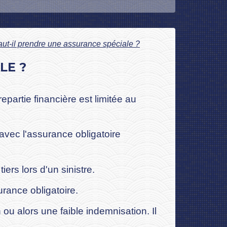
aut-il prendre une assurance spéciale ?
LE ?
epartie financière est limitée au
avec l'assurance obligatoire
rs lors d'un sinistre.
rance obligatoire.
ou alors une faible indemnisation. Il