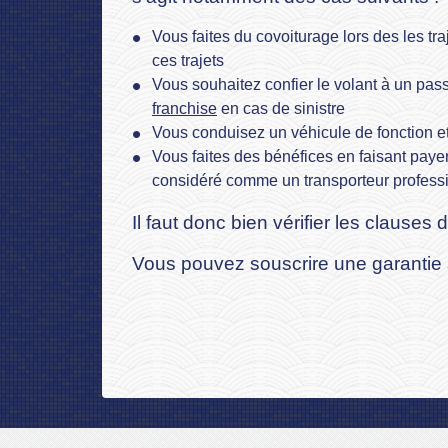
Vous faites du covoiturage lors des les tr
ces trajets
Vous souhaitez confier le volant à un pass
franchise
en cas de sinistre
Vous conduisez un véhicule de fonction et
Vous faites des bénéfices en faisant payer
considéré comme un transporteur professio
Il faut donc bien vérifier les clauses
Vous pouvez souscrire une garantie s