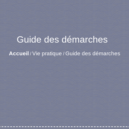
Guide des démarches
Accueil
Vie pratique
Guide des démarches
/
/