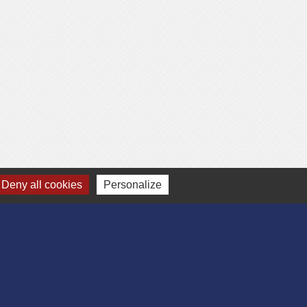
Deny all cookies
Personalize