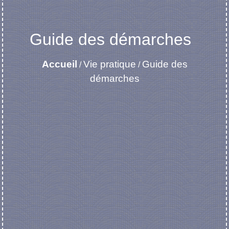
Guide des démarches
Accueil
Vie pratique
Guide des
/
/
démarches