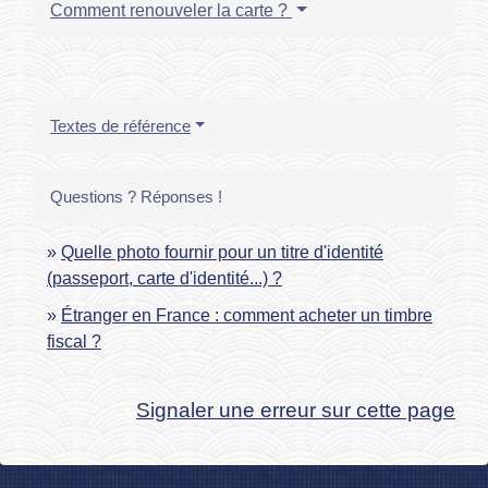
Comment renouveler la carte ?
Textes de référence
Questions ? Réponses !
Quelle photo fournir pour un titre d'identité
(passeport, carte d'identité...) ?
Étranger en France : comment acheter un timbre
fiscal ?
Signaler une erreur sur cette page