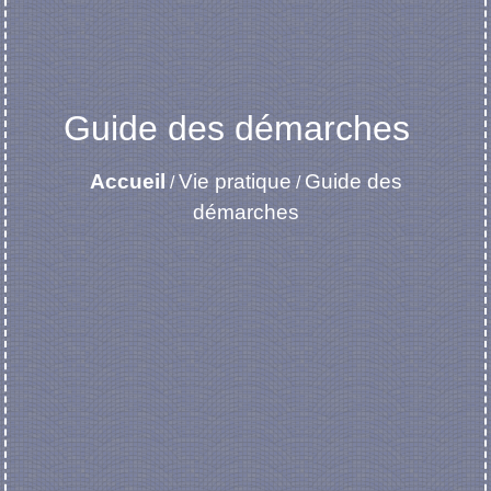
Guide des démarches
Accueil
Vie pratique
Guide des
/
/
démarches