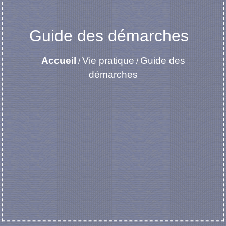
Guide des démarches
Accueil
Vie pratique
Guide des
/
/
démarches