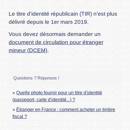
Le titre d'identité républicain (TIR) n'est plus
délivré depuis le 1
er
mars 2019.
Vous devez désormais demander un
document de circulation pour étranger
mineur (DCEM)
.
Questions ? Réponses !
Quelle photo fournir pour un titre d'identité
(passeport, carte d'identité...) ?
Étranger en France : comment acheter un timbre
fiscal ?