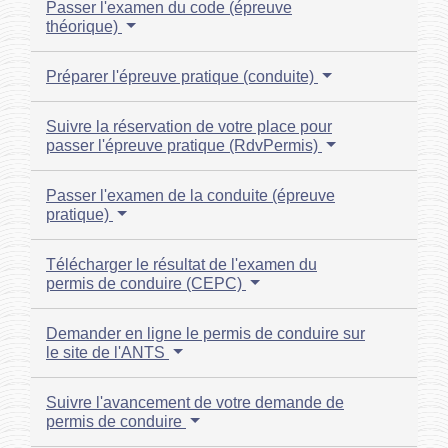
Passer l'examen du code (épreuve
théorique)
Préparer l'épreuve pratique (conduite)
Suivre la réservation de votre place pour
passer l'épreuve pratique (RdvPermis)
Passer l'examen de la conduite (épreuve
pratique)
Télécharger le résultat de l'examen du
permis de conduire (CEPC)
Demander en ligne le permis de conduire sur
le site de l'ANTS
Suivre l'avancement de votre demande de
permis de conduire