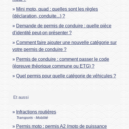
Mini moto, quad : quelles sont les règles
(déclaration, conduite...) ?
Demande de permis de conduire : quelle pièce
d'identité peut-on présenter ?
Comment faire ajouter une nouvelle catégorie sur
votre permis de conduire ?
Permis de conduire : comment passer le code
(épreuve théorique commune ou ETG) ?
Quel permis pour quelle catégorie de véhicules ?
Et aussi
Infractions routières
Transports - Mobilité
Permis moto : permis A2 (moto de puissance