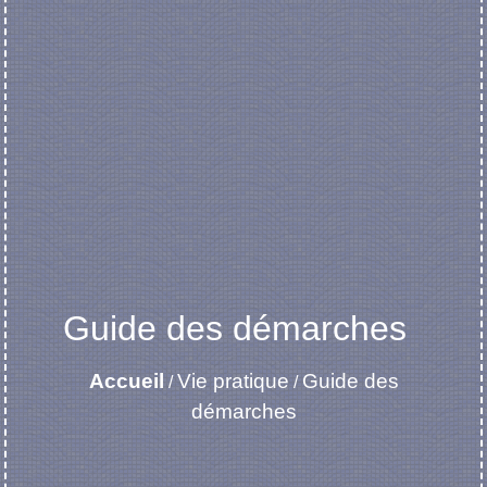
Guide des démarches
Accueil
Vie pratique
Guide des
/
/
démarches