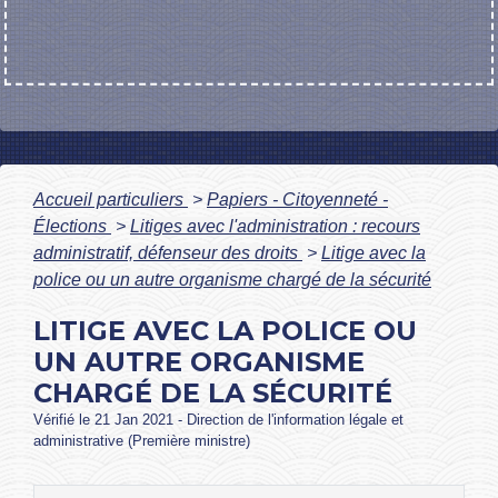
Accueil particuliers
>
Papiers - Citoyenneté -
Élections
>
Litiges avec l'administration : recours
administratif, défenseur des droits
>
Litige avec la
police ou un autre organisme chargé de la sécurité
LITIGE AVEC LA POLICE OU
UN AUTRE ORGANISME
CHARGÉ DE LA SÉCURITÉ
Vérifié le 21 Jan 2021 - Direction de l'information légale et
administrative (Première ministre)