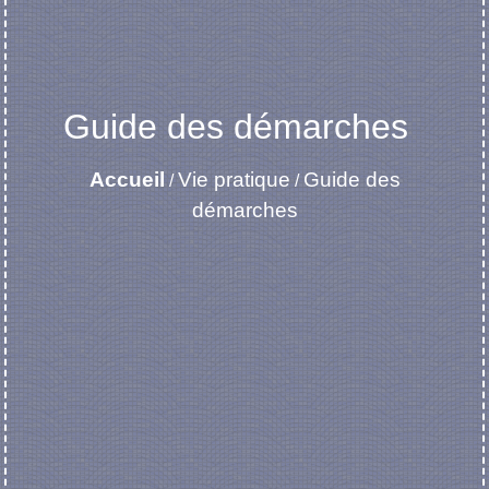
Guide des démarches
Accueil
Vie pratique
Guide des
/
/
démarches