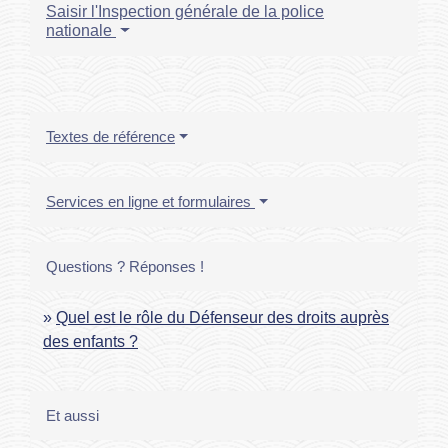
Saisir l'Inspection générale de la police
nationale
Textes de référence
Services en ligne et formulaires
Questions ? Réponses !
Quel est le rôle du Défenseur des droits auprès
des enfants ?
Et aussi