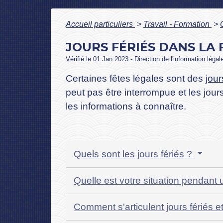
Accueil particuliers
>
Travail - Formation
>
JOURS FÉRIÉS DANS LA
Vérifié le 01 Jan 2023 - Direction de l'information légal
Certaines fêtes légales sont des
jou
peut pas être interrompue et les jou
les informations à connaître.
Quels sont les jours fériés ?
Quelle est votre situation pendant u
Comment s'articulent jours fériés 