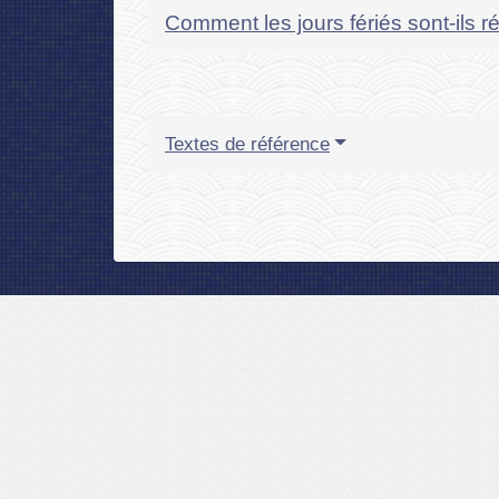
Comment les jours fériés sont-ils
Textes de référence