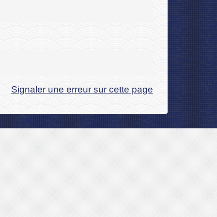
Signaler une erreur sur cette page