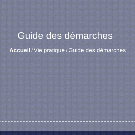
Guide des démarches
Accueil
Vie pratique
Guide des démarches
/
/