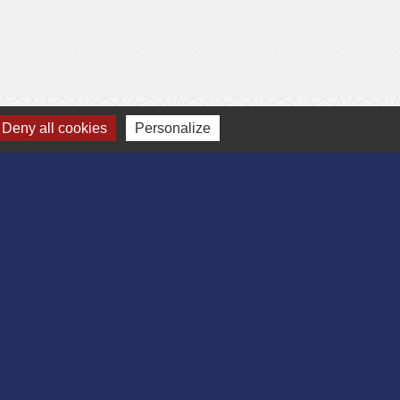
Deny all cookies
Personalize
-
Gestion des cookies