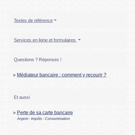
Textes de référence
Services en ligne et formulaires
Questions ? Réponses !
Médiateur bancaire : comment y recourir ?
Et aussi
Perte de sa carte bancaire
Argent - Impôts - Consommation