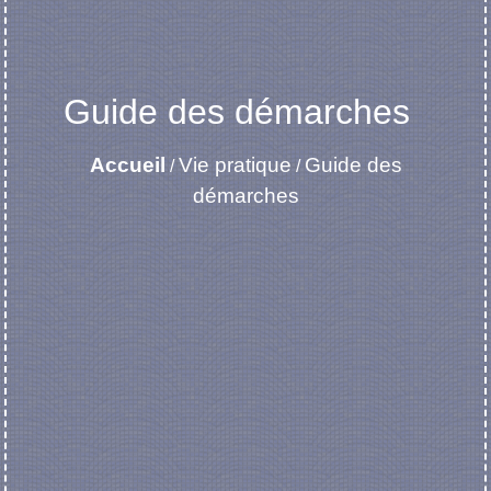
Guide des démarches
Accueil
Vie pratique
Guide des
/
/
démarches