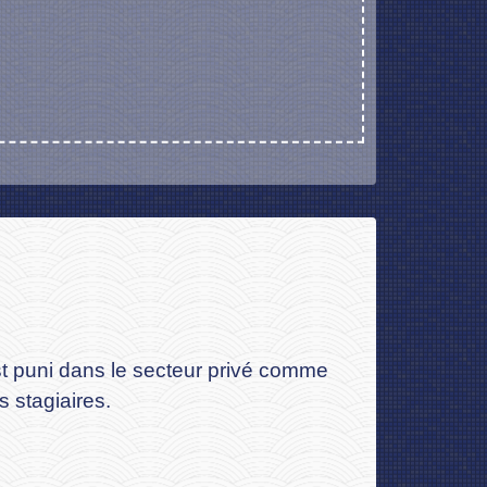
 est puni dans le secteur privé comme
s stagiaires.