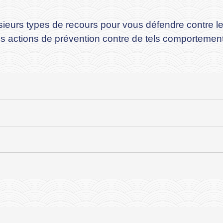
sieurs types de recours pour vous défendre contre l
es actions de prévention contre de tels comportemen