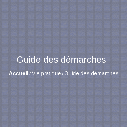
Guide des démarches
Accueil
Vie pratique
Guide des démarches
/
/