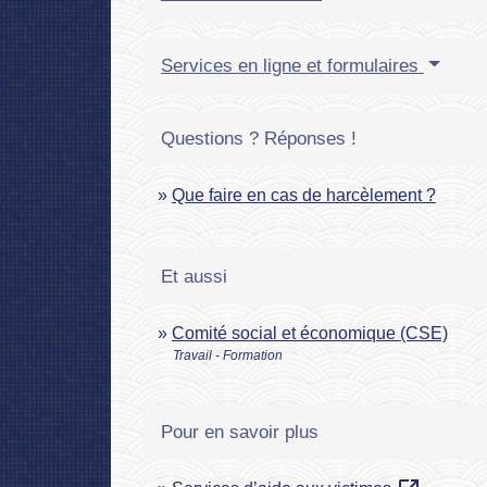
Services en ligne et formulaires
Questions ? Réponses !
Que faire en cas de harcèlement ?
Et aussi
Comité social et économique (CSE)
Travail - Formation
Pour en savoir plus