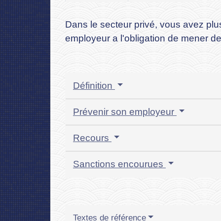
Dans le secteur privé, vous avez plu
employeur a l'obligation de mener d
Définition
Prévenir son employeur
Recours
Sanctions encourues
Textes de référence