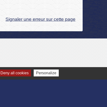
Signaler une erreur sur cette page
Deny all cookies
Personalize