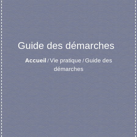
Guide des démarches
Accueil
Vie pratique
Guide des
/
/
démarches