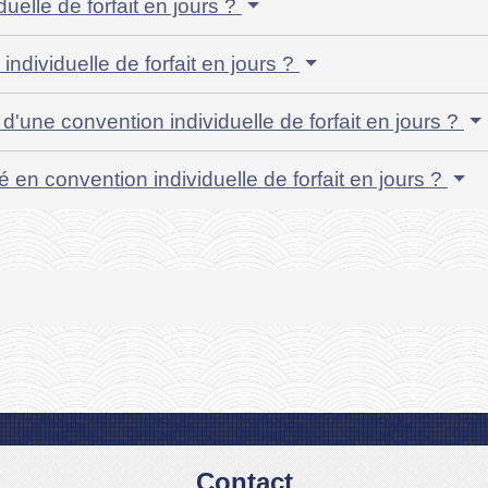
uelle de forfait en jours ?
ndividuelle de forfait en jours ?
 d'une convention individuelle de forfait en jours ?
é en convention individuelle de forfait en jours ?
Contact