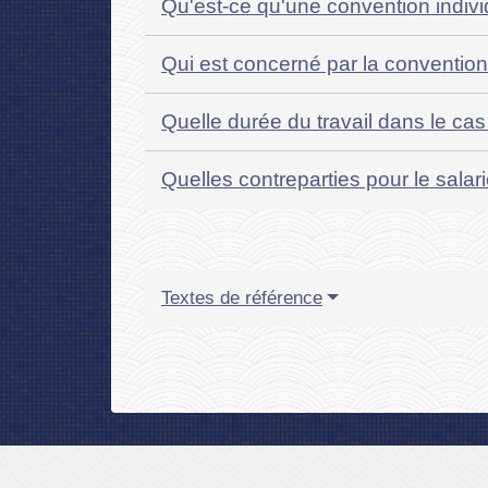
Qu'est-ce qu'une convention individ
Qui est concerné par la convention i
Quelle durée du travail dans le cas
Quelles contreparties pour le salari
Textes de référence