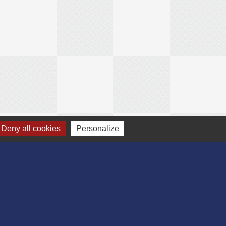
Deny all cookies
Personalize