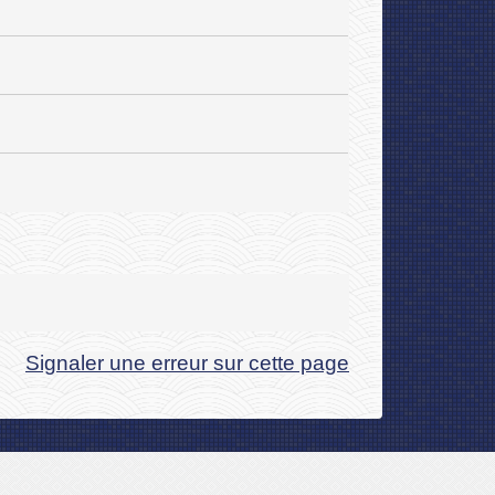
Signaler une erreur sur cette page