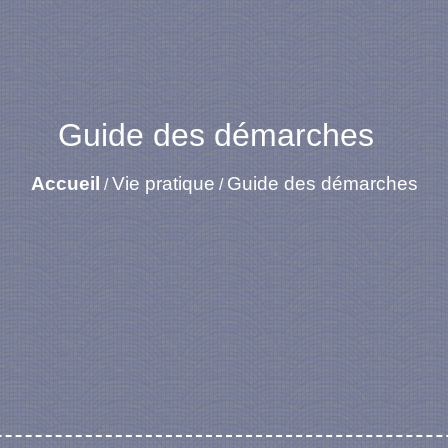
Guide des démarches
Accueil
Vie pratique
Guide des démarches
/
/