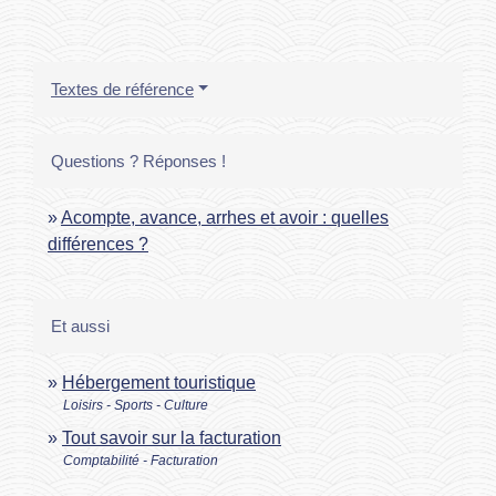
Textes de référence
Questions ? Réponses !
Acompte, avance, arrhes et avoir : quelles
différences ?
Et aussi
Hébergement touristique
Loisirs - Sports - Culture
Tout savoir sur la facturation
Comptabilité - Facturation