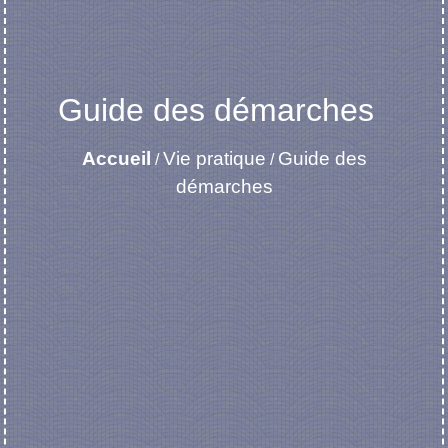
Guide des démarches
Accueil
Vie pratique
Guide des
/
/
démarches