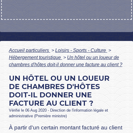
Accueil particuliers
>
Loisirs - Sports - Culture
>
Hébergement touristique
>
Un hôtel ou un loueur de
chambres d'hôtes doit-il donner une facture au client ?
UN HÔTEL OU UN LOUEUR
DE CHAMBRES D'HÔTES
DOIT-IL DONNER UNE
FACTURE AU CLIENT ?
Vérifié le 06 Aug 2020 - Direction de l'information légale et
administrative (Première ministre)
À partir d'un certain montant facturé au client