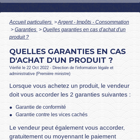
Accueil particuliers
>
Argent - Impôts - Consommation
>
Garanties
>
Quelles garanties en cas d'achat d'un
produit ?
QUELLES GARANTIES EN CAS
D'ACHAT D'UN PRODUIT ?
Vérifié le 22 Oct 2022 - Direction de l'information légale et
administrative (Première ministre)
Lorsque vous achetez un produit, le vendeur
doit vous accorder les 2 garanties suivantes :
Garantie de conformité
Garantie contre les vices cachés
Le vendeur peut également vous accorder,
gratuitement ou moyennant le paiement