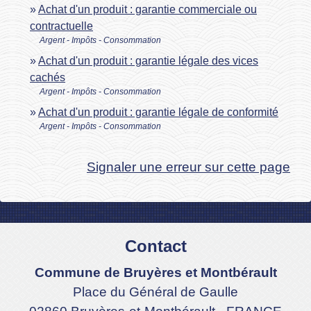
Achat d'un produit : garantie commerciale ou
contractuelle
Argent - Impôts - Consommation
Achat d'un produit : garantie légale des vices
cachés
Argent - Impôts - Consommation
Achat d'un produit : garantie légale de conformité
Argent - Impôts - Consommation
Signaler une erreur sur cette page
Contact
Commune de Bruyères et Montbérault
Place du Général de Gaulle