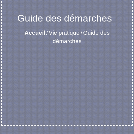
Guide des démarches
Accueil
Vie pratique
Guide des
/
/
démarches