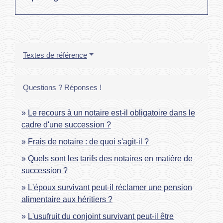
Textes de référence
Questions ? Réponses !
Le recours à un notaire est-il obligatoire dans le
cadre d'une succession ?
Frais de notaire : de quoi s'agit-il ?
Quels sont les tarifs des notaires en matière de
succession ?
L'époux survivant peut-il réclamer une pension
alimentaire aux héritiers ?
L'usufruit du conjoint survivant peut-il être