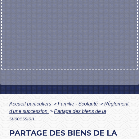
Accueil particuliers
>
Famille - Scolarité
>
Règlement
d'une succession
>
Partage des biens de la
succession
PARTAGE DES BIENS DE LA