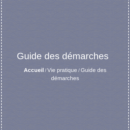
Guide des démarches
Accueil
Vie pratique
Guide des
/
/
démarches