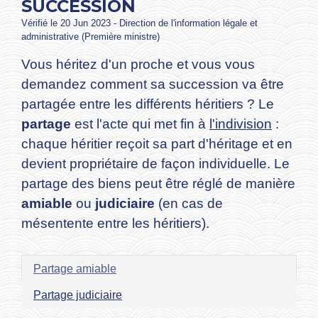
SUCCESSION
Vérifié le 20 Jun 2023 - Direction de l'information légale et
administrative (Première ministre)
Vous héritez d'un proche et vous vous
demandez comment sa succession va être
partagée entre les différents héritiers ? Le
partage
est l'acte qui met fin à
l'indivision
:
chaque héritier reçoit sa part d'héritage et en
devient propriétaire de façon individuelle. Le
partage des biens peut être réglé de manière
amiable
ou
judiciaire
(en cas de
mésentente entre les héritiers).
Partage amiable
Partage judiciaire