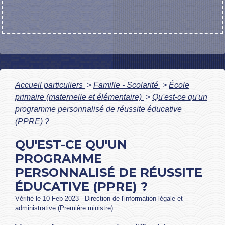
Accueil particuliers
>
Famille - Scolarité
>
École
primaire (maternelle et élémentaire)
>
Qu'est-ce qu'un
programme personnalisé de réussite éducative
(PPRE) ?
QU'EST-CE QU'UN
PROGRAMME
PERSONNALISÉ DE RÉUSSITE
ÉDUCATIVE (PPRE) ?
Vérifié le 10 Feb 2023 - Direction de l'information légale et
administrative (Première ministre)