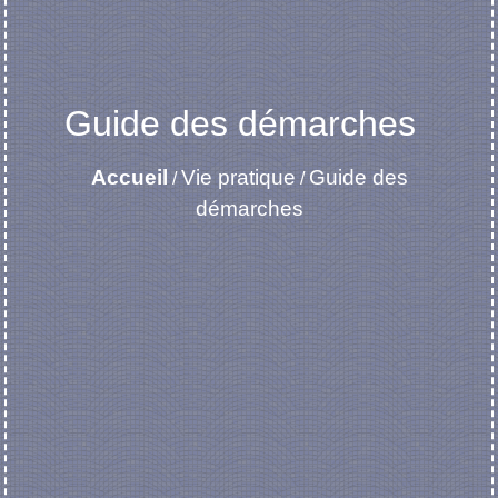
Guide des démarches
Accueil
Vie pratique
Guide des
/
/
démarches