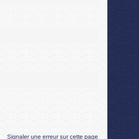
Signaler une erreur sur cette page