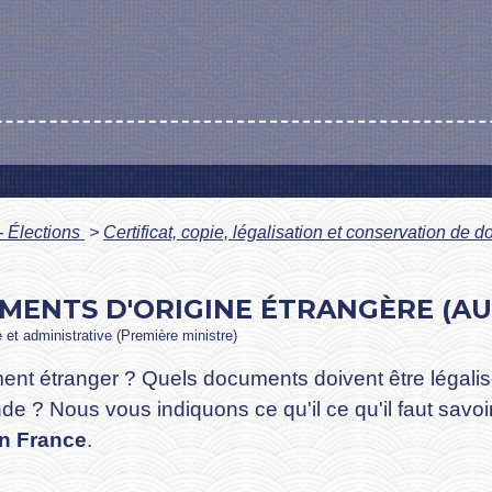
- Élections
>
Certificat, copie, légalisation et conservation de
MENTS D'ORIGINE ÉTRANGÈRE (AU
e et administrative (Première ministre)
ment étranger ? Quels documents doivent être légalisés
? Nous vous indiquons ce qu'il ce qu'il faut savoir
n France
.