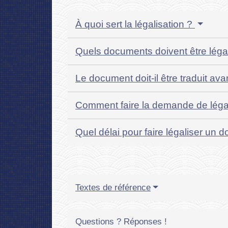
À quoi sert la légalisation ?
Quels documents doivent être léga
Le document doit-il être traduit ava
Comment faire la demande de léga
Quel délai pour faire légaliser un
Textes de référence
Questions ? Réponses !