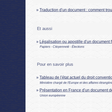
Traduction d'un document : comment trou
Et aussi
Légalisation ou apostille d'un document f
Papiers - Citoyenneté - Élections
Pour en savoir plus
Tableau de l'état actuel du droit convent
Ministère chargé de l'Europe et des affaires étrangèr
Présentation en France d'un document dé
Union européenne