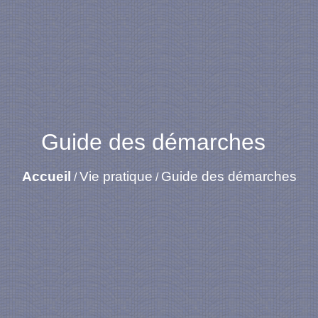
Guide des démarches
Accueil
Vie pratique
Guide des démarches
/
/