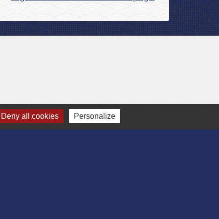
Deny all cookies
Personalize