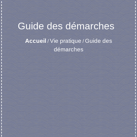
Guide des démarches
Accueil
Vie pratique
Guide des
/
/
démarches