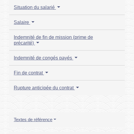
Situation du salarié
Salaire
Indemnité de fin de mission (prime de
précarité)
Indemnité de congés payés
Fin de contrat
Rupture anticipée du contrat
Textes de référence