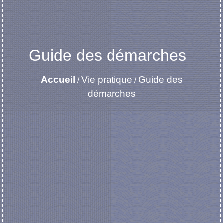
Guide des démarches
Accueil
Vie pratique
Guide des
/
/
démarches