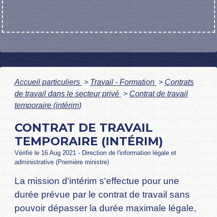
Accueil particuliers
>
Travail - Formation
>
Contrats
de travail dans le secteur privé
>
Contrat de travail
temporaire (intérim)
CONTRAT DE TRAVAIL
TEMPORAIRE (INTÉRIM)
Vérifié le 16 Aug 2021 - Direction de l'information légale et
administrative (Première ministre)
La mission d'intérim s'effectue pour une
durée prévue par le contrat de travail sans
pouvoir dépasser la durée maximale légale,