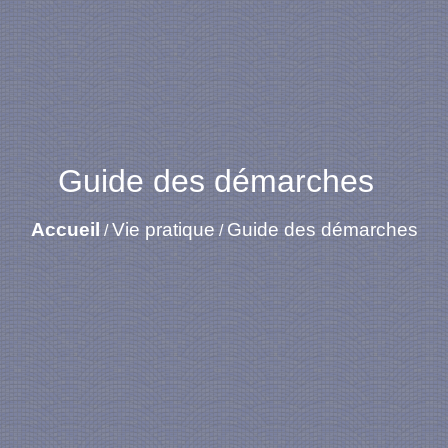
Guide des démarches
Accueil
Vie pratique
Guide des démarches
/
/