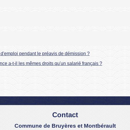
e d'emploi pendant le préavis de démission ?
ce a-t-il les mêmes droits qu'un salarié français ?
Contact
Commune de Bruyères et Montbérault