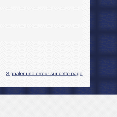
Signaler une erreur sur cette page