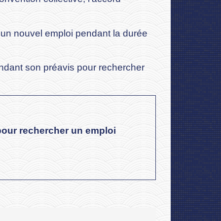
r un nouvel emploi pendant la durée
pendant son préavis pour rechercher
pour rechercher un emploi