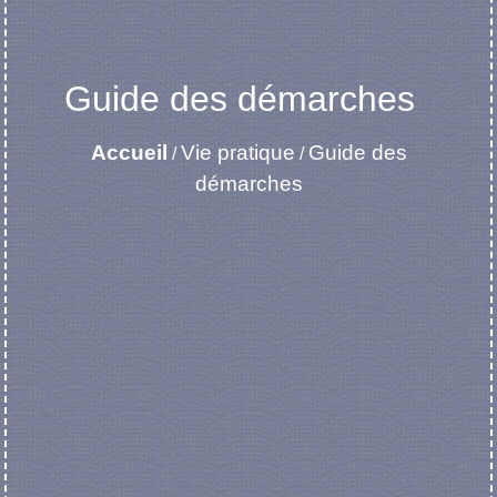
Guide des démarches
Accueil
Vie pratique
Guide des
/
/
démarches