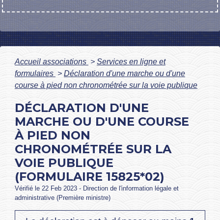
Accueil associations
>
Services en ligne et
formulaires
>
Déclaration d'une marche ou d'une
course à pied non chronométrée sur la voie publique
DÉCLARATION D'UNE
MARCHE OU D'UNE COURSE
À PIED NON
CHRONOMÉTRÉE SUR LA
VOIE PUBLIQUE
(FORMULAIRE 15825*02)
Vérifié le 22 Feb 2023 - Direction de l'information légale et
administrative (Première ministre)