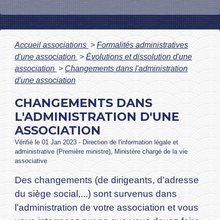
Accueil associations
>
Formalités administratives
d'une association
>
Évolutions et dissolution d'une
association
>
Changements dans l'administration
d'une association
CHANGEMENTS DANS
L'ADMINISTRATION D'UNE
ASSOCIATION
Vérifié le 01 Jan 2023 - Direction de l'information légale et
administrative (Première ministre), Ministère chargé de la vie
associative
Des changements (de dirigeants, d'adresse
du siège social,...) sont survenus dans
l'administration de votre association et vous