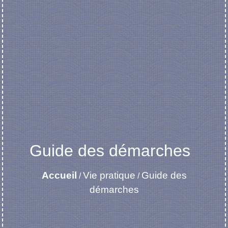
Guide des démarches
Accueil
Vie pratique
Guide des
/
/
démarches