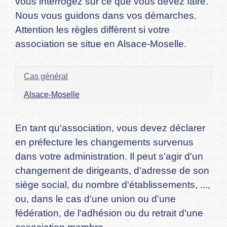
vous interrogez sur ce que vous devez faire.
Nous vous guidons dans vos démarches.
Attention les règles diffèrent si votre
association se situe en Alsace-Moselle.
Cas général
Alsace-Moselle
En tant qu'association, vous devez déclarer
en préfecture les changements survenus
dans votre administration. Il peut s'agir d'un
changement de dirigeants, d'adresse de son
siège social, du nombre d'établissements, ...,
ou, dans le cas d'une union ou d'une
fédération, de l'adhésion ou du retrait d'une