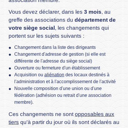
association membre.
Vous devez déclarer, dans les
3 mois
, au
greffe des associations du
département de
votre siège social
, les changements qui
portent sur les sujets suivants :
Changement dans la liste des dirigeants
Changement d'adresse de gestion (si elle est
différente de l'adresse du siège social)
Ouverture ou fermeture d'un établissement
Acquisition ou
aliénation
des locaux destinés à
l'administration et à l'accomplissement de l'activité
Nouvelle composition d'une union ou d'une
fédération (adhésion ou retrait d'une association
membre).
Ces changements ne sont
opposables aux
tiers
qu'à partir du jour où ils sont déclarés au