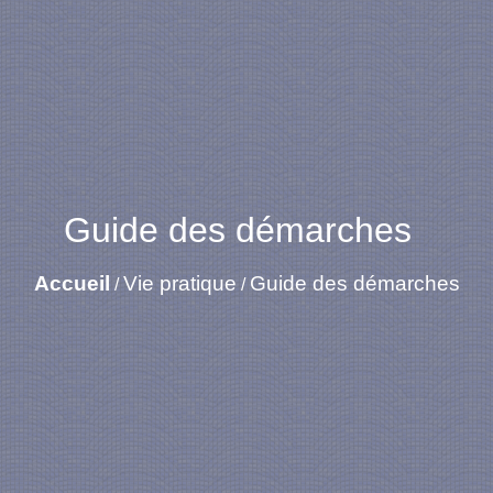
Guide des démarches
Accueil
Vie pratique
Guide des démarches
/
/