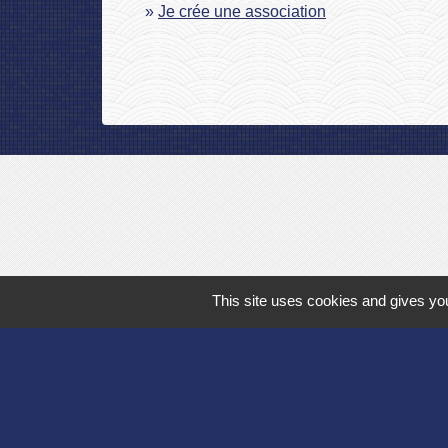
Je crée une association
This site uses cookies and gives you