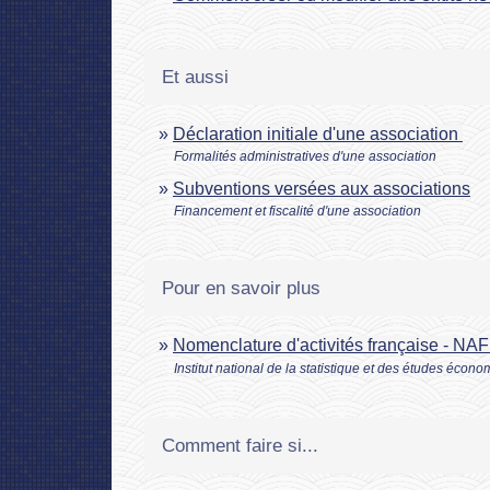
Et aussi
Déclaration initiale d'une association
Formalités administratives d'une association
Subventions versées aux associations
Financement et fiscalité d'une association
Pour en savoir plus
Nomenclature d'activités française - NAF
Institut national de la statistique et des études écon
Comment faire si...