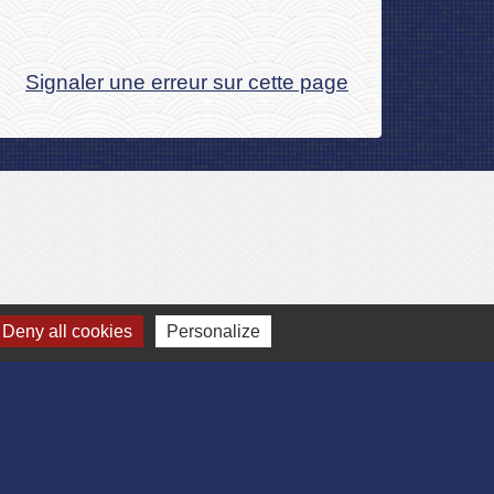
Signaler une erreur sur cette page
Deny all cookies
Personalize