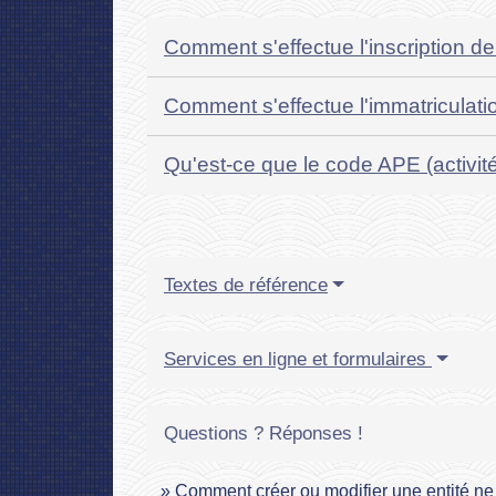
Comment s'effectue l'inscription de
Comment s'effectue l'immatriculatio
Qu'est-ce que le code APE (activit
Textes de référence
Services en ligne et formulaires
Questions ? Réponses !
Comment créer ou modifier une entité ne 