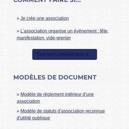
Je crée une association
L'association organise un événement : fête,
manifestation, vide-grenier
Tous les Comment faire si…
MODÈLES DE DOCUMENT
Modèle de règlement intérieur d'une
association
Modèle de statuts d'association reconnue
d'utilité publique