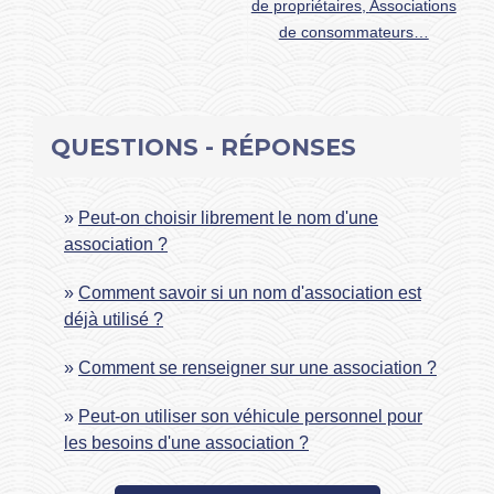
de propriétaires,
Associations
de consommateurs…
QUESTIONS - RÉPONSES
Peut-on choisir librement le nom d'une
association ?
Comment savoir si un nom d'association est
déjà utilisé ?
Comment se renseigner sur une association ?
Peut-on utiliser son véhicule personnel pour
les besoins d'une association ?