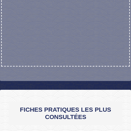
FICHES PRATIQUES LES PLUS
CONSULTÉES