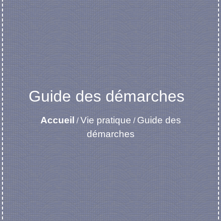
Guide des démarches
Accueil
Vie pratique
Guide des
/
/
démarches