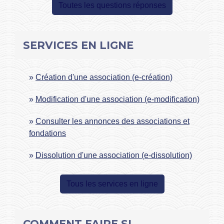
Toutes les questions réponses
SERVICES EN LIGNE
Création d'une association (e-création)
Modification d'une association (e-modification)
Consulter les annonces des associations et
fondations
Dissolution d'une association (e-dissolution)
Tous les services en ligne
COMMENT FAIRE SI…