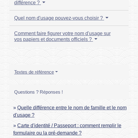
différence ?
Quel nom d'usage pouvez-vous choisir ?
Comment faire figurer votre nom d'usage sur
vos papiers et documents officiels ?
Textes de référence
Questions ? Réponses !
Quelle différence entre le nom de famille et le nom
d'usage ?
Carte d'identité / Passeport : comment remplir le
formulaire ou la pré-demande ?