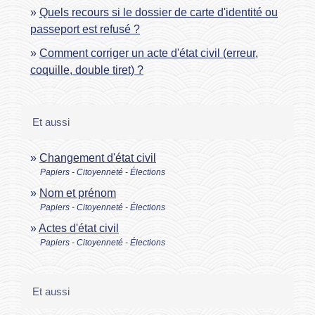
Quels recours si le dossier de carte d'identité ou
passeport est refusé ?
Comment corriger un acte d'état civil (erreur,
coquille, double tiret) ?
Et aussi
Changement d'état civil
Papiers - Citoyenneté - Élections
Nom et prénom
Papiers - Citoyenneté - Élections
Actes d'état civil
Papiers - Citoyenneté - Élections
Et aussi