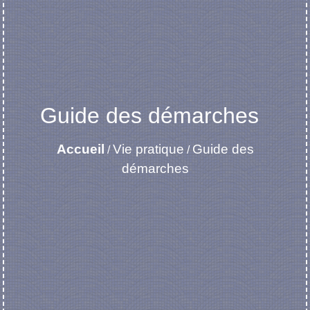
Guide des démarches
Accueil
Vie pratique
Guide des
/
/
démarches