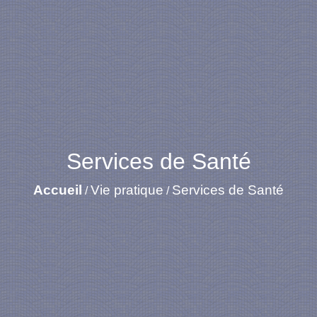
Services de Santé
Accueil
Vie pratique
Services de Santé
/
/