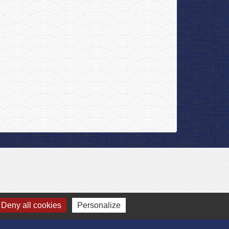
Deny all cookies
Personalize