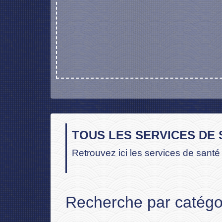
TOUS LES SERVICES DE
Retrouvez ici les services de santé
Recherche par catégor